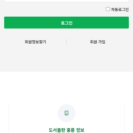
자동로그인
회원정보찾기
회원 가입
도서출판 홍릉 정보