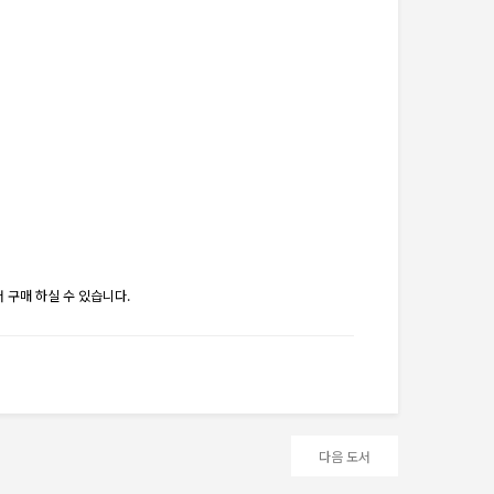
 구매 하실 수 있습니다.
다음 도서