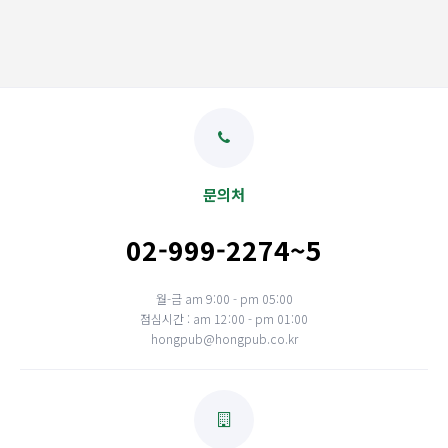
문의처
02-999-2274~5
월-금 am 9:00 - pm 05:00
점심시간 : am 12:00 - pm 01:00
hongpub@hongpub.co.kr