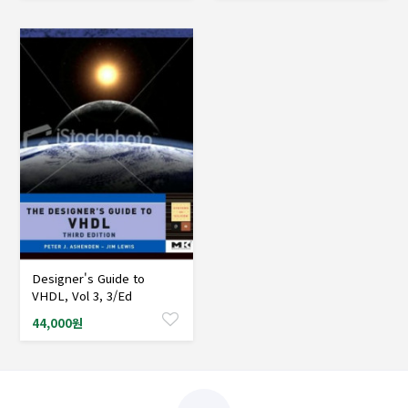
Designer's Guide to
샘플도서신청
VHDL, Vol 3, 3/Ed
44,000원