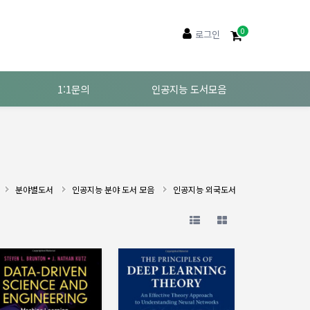
0
로그인
1:1문의
인공지능 도서모음
분야별도서
인공지능 분야 도서 모음
인공지능 외국도서