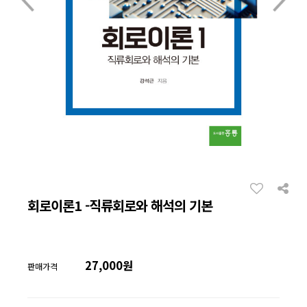
회로이론1 -직류회로와 해석의 기본
27,000원
판매가격