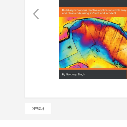
Next
이전도서