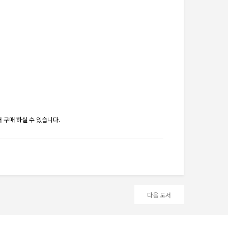
 구매 하실 수 있습니다.
다음 도서