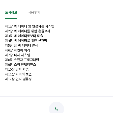
도서정보
사용후기
제1장 빅 데이터 및 인공지능 시스템
제2장 빅 데이터를 위한 온톨로지
제3장 빅 데이터로부터 학습
제4장 빅 데이터를 위한 신경망
제5장 딥 빅 데이터 분석
제6장 자연어 처리
제7장 퍼지 시스템
제8장 유전자 프로그래밍
제9장 스웜 인텔리전스
제10장 강화 학습
제11장 사이버 보안
제12장 인지 컴퓨팅