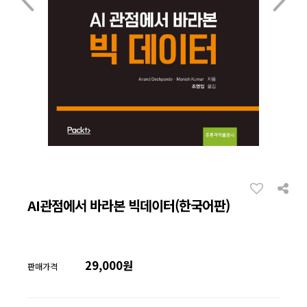
AI관점에서 바라본 빅데이터(한국어판)
29,000원
판매가격